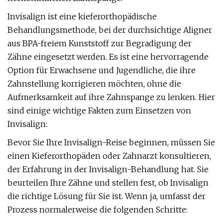
Invisalign ist eine kieferorthopädische
Behandlungsmethode, bei der durchsichtige Aligner
aus BPA-freiem Kunststoff zur Begradigung der
Zähne eingesetzt werden. Es ist eine hervorragende
Option für Erwachsene und Jugendliche, die ihre
Zahnstellung korrigieren möchten, ohne die
Aufmerksamkeit auf ihre Zahnspange zu lenken. Hier
sind einige wichtige Fakten zum Einsetzen von
Invisalign:
Bevor Sie Ihre Invisalign-Reise beginnen, müssen Sie
einen Kieferorthopäden oder Zahnarzt konsultieren,
der Erfahrung in der Invisalign-Behandlung hat. Sie
beurteilen Ihre Zähne und stellen fest, ob Invisalign
die richtige Lösung für Sie ist. Wenn ja, umfasst der
Prozess normalerweise die folgenden Schritte: