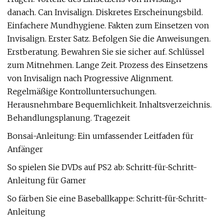
danach. Can Invisalign. Diskretes Erscheinungsbild.
Einfachere Mundhygiene. Fakten zum Einsetzen von
Invisalign. Erster Satz. Befolgen Sie die Anweisungen.
Erstberatung. Bewahren Sie sie sicher auf. Schlüssel
zum Mitnehmen. Lange Zeit. Prozess des Einsetzens
von Invisalign nach Progressive Alignment.
Regelmäßige Kontrolluntersuchungen.
Herausnehmbare Bequemlichkeit. Inhaltsverzeichnis.
Behandlungsplanung. Tragezeit
Bonsai-Anleitung: Ein umfassender Leitfaden für
Anfänger
So spielen Sie DVDs auf PS2 ab: Schritt-für-Schritt-
Anleitung für Gamer
So färben Sie eine Baseballkappe: Schritt-für-Schritt-
Anleitung