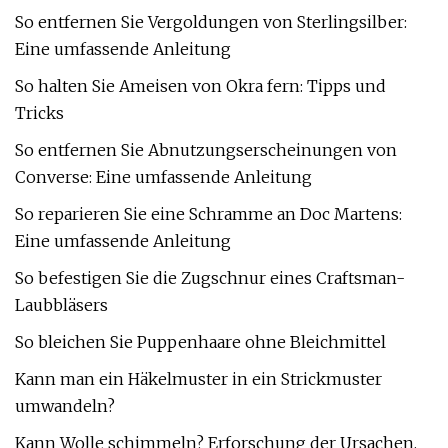
So entfernen Sie Vergoldungen von Sterlingsilber:
Eine umfassende Anleitung
So halten Sie Ameisen von Okra fern: Tipps und
Tricks
So entfernen Sie Abnutzungserscheinungen von
Converse: Eine umfassende Anleitung
So reparieren Sie eine Schramme an Doc Martens:
Eine umfassende Anleitung
So befestigen Sie die Zugschnur eines Craftsman-
Laubbläsers
So bleichen Sie Puppenhaare ohne Bleichmittel
Kann man ein Häkelmuster in ein Strickmuster
umwandeln?
Kann Wolle schimmeln? Erforschung der Ursachen,