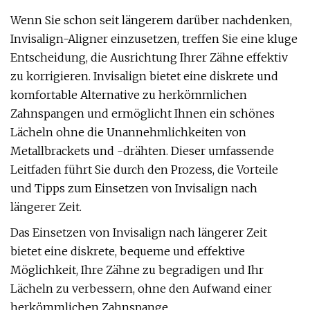
Wenn Sie schon seit längerem darüber nachdenken,
Invisalign-Aligner einzusetzen, treffen Sie eine kluge
Entscheidung, die Ausrichtung Ihrer Zähne effektiv
zu korrigieren. Invisalign bietet eine diskrete und
komfortable Alternative zu herkömmlichen
Zahnspangen und ermöglicht Ihnen ein schönes
Lächeln ohne die Unannehmlichkeiten von
Metallbrackets und -drähten. Dieser umfassende
Leitfaden führt Sie durch den Prozess, die Vorteile
und Tipps zum Einsetzen von Invisalign nach
längerer Zeit.
Das Einsetzen von Invisalign nach längerer Zeit
bietet eine diskrete, bequeme und effektive
Möglichkeit, Ihre Zähne zu begradigen und Ihr
Lächeln zu verbessern, ohne den Aufwand einer
herkömmlichen Zahnspange.