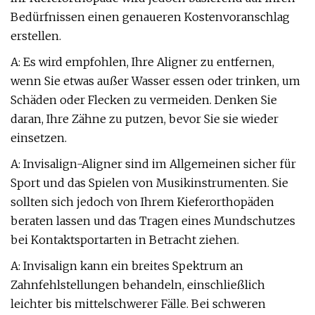
Bedürfnissen einen genaueren Kostenvoranschlag
erstellen.
A: Es wird empfohlen, Ihre Aligner zu entfernen,
wenn Sie etwas außer Wasser essen oder trinken, um
Schäden oder Flecken zu vermeiden. Denken Sie
daran, Ihre Zähne zu putzen, bevor Sie sie wieder
einsetzen.
A: Invisalign-Aligner sind im Allgemeinen sicher für
Sport und das Spielen von Musikinstrumenten. Sie
sollten sich jedoch von Ihrem Kieferorthopäden
beraten lassen und das Tragen eines Mundschutzes
bei Kontaktsportarten in Betracht ziehen.
A: Invisalign kann ein breites Spektrum an
Zahnfehlstellungen behandeln, einschließlich
leichter bis mittelschwerer Fälle. Bei schweren