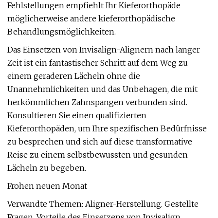
Fehlstellungen empfiehlt Ihr Kieferorthopäde
möglicherweise andere kieferorthopädische
Behandlungsmöglichkeiten.
Das Einsetzen von Invisalign-Alignern nach langer
Zeit ist ein fantastischer Schritt auf dem Weg zu
einem geraderen Lächeln ohne die
Unannehmlichkeiten und das Unbehagen, die mit
herkömmlichen Zahnspangen verbunden sind.
Konsultieren Sie einen qualifizierten
Kieferorthopäden, um Ihre spezifischen Bedürfnisse
zu besprechen und sich auf diese transformative
Reise zu einem selbstbewussten und gesunden
Lächeln zu begeben.
Frohen neuen Monat
Verwandte Themen: Aligner-Herstellung. Gestellte
Fragen. Vorteile des Einsetzens von Invisalign