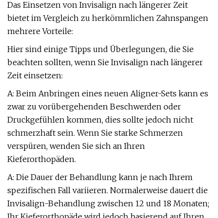
Das Einsetzen von Invisalign nach längerer Zeit
bietet im Vergleich zu herkömmlichen Zahnspangen
mehrere Vorteile:
Hier sind einige Tipps und Überlegungen, die Sie
beachten sollten, wenn Sie Invisalign nach längerer
Zeit einsetzen:
A: Beim Anbringen eines neuen Aligner-Sets kann es
zwar zu vorübergehenden Beschwerden oder
Druckgefühlen kommen, dies sollte jedoch nicht
schmerzhaft sein. Wenn Sie starke Schmerzen
verspüren, wenden Sie sich an Ihren
Kieferorthopäden.
A: Die Dauer der Behandlung kann je nach Ihrem
spezifischen Fall variieren. Normalerweise dauert die
Invisalign-Behandlung zwischen 12 und 18 Monaten;
Ihr Kieferorthopäde wird jedoch basierend auf Ihren