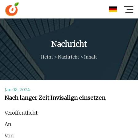
Nachricht
Heim
>
Nachricht
>
Inhalt
Jan 08, 2024
Nach langer Zeit Invisalign einsetzen
Veröffentlicht
An
Von